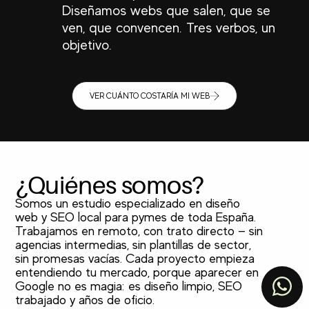
Diseñamos webs que salen, que se
ven, que convencen. Tres verbos, un
objetivo.
VER CUÁNTO COSTARÍA MI WEB
¿Quiénes somos?
Somos un estudio especializado en diseño
web y SEO local para pymes de toda España.
Trabajamos en remoto, con trato directo — sin
TOP
agencias intermedias, sin plantillas de sector,
sin promesas vacías. Cada proyecto empieza
entendiendo tu mercado, porque aparecer en
Google no es magia: es diseño limpio, SEO
trabajado y años de oficio.