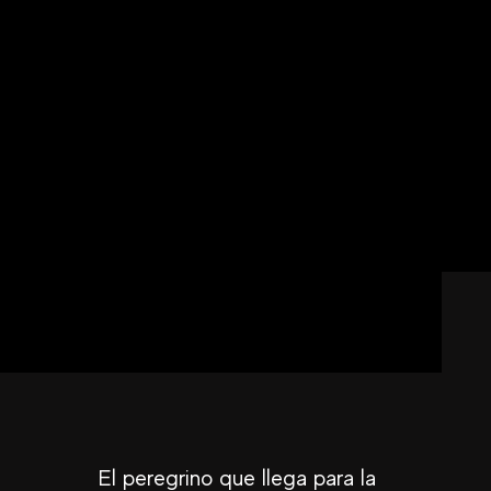
El peregrino que llega para la