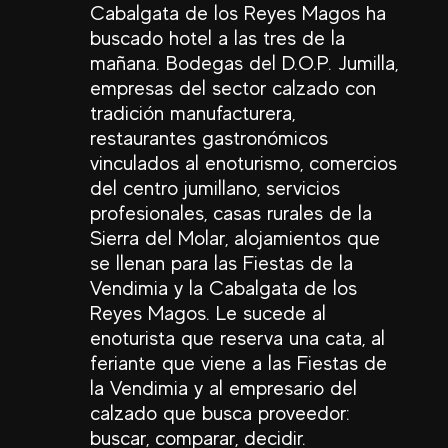
Cabalgata de los Reyes Magos ha
buscado hotel a las tres de la
mañana. Bodegas del D.O.P. Jumilla,
empresas del sector calzado con
tradición manufacturera,
restaurantes gastronómicos
vinculados al enoturismo, comercios
del centro jumillano, servicios
profesionales, casas rurales de la
Sierra del Molar, alojamientos que
se llenan para las Fiestas de la
Vendimia y la Cabalgata de los
Reyes Magos. Le sucede al
enoturista que reserva una cata, al
feriante que viene a las Fiestas de
la Vendimia y al empresario del
calzado que busca proveedor:
buscar, comparar, decidir.