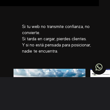
Si tu web no transmite confianza, no
convierte.
Si tarda en cargar, pierdes clientes.
Y si no está pensada para posicionar,
nadie te encuentra.
TOP