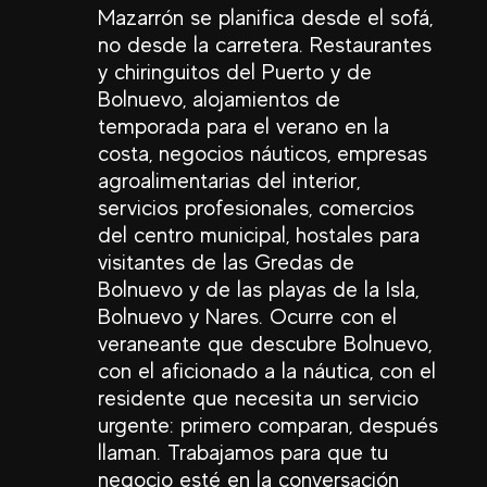
Mazarrón se planifica desde el sofá,
no desde la carretera. Restaurantes
y chiringuitos del Puerto y de
Bolnuevo, alojamientos de
temporada para el verano en la
costa, negocios náuticos, empresas
agroalimentarias del interior,
servicios profesionales, comercios
del centro municipal, hostales para
visitantes de las Gredas de
Bolnuevo y de las playas de la Isla,
Bolnuevo y Nares. Ocurre con el
veraneante que descubre Bolnuevo,
con el aficionado a la náutica, con el
residente que necesita un servicio
urgente: primero comparan, después
llaman. Trabajamos para que tu
negocio esté en la conversación