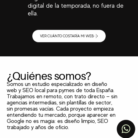
digital de la temporada, no fuera de
ella.
VER CUÁNTO COSTARÍA MI WEB
¿Quiénes somos?
Somos un estudio especializado en diseño
web y SEO local para pymes de toda España.
Trabajamos en remoto, con trato directo — sin
agencias intermedias, sin plantillas de sector,
sin promesas vacías. Cada proyecto empieza
TOP
entendiendo tu mercado, porque aparecer en
Google no es magia: es diseño limpio, SEO
trabajado y años de oficio.