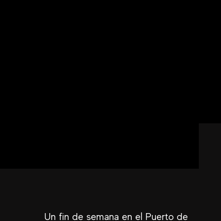
Un fin de semana en el Puerto de