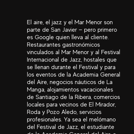
El aire, el jazz y el Mar Menor son
parte de San Javier — pero primero
es Google quien lleva al cliente.
Restaurantes gastronómicos
vinculados al Mar Menor y al Festival
Internacional de Jazz, hostales que
se llenan durante el Festival y para
los eventos de la Academia General
del Aire, negocios náuticos de La
Manga, alojamientos vacacionales
de Santiago de la Ribera, comercios
locales para vecinos de El Mirador,
Roda y Pozo Aledo, servicios
profesionales. Ya sea el melómano
del Festival de Jazz, el estudiante