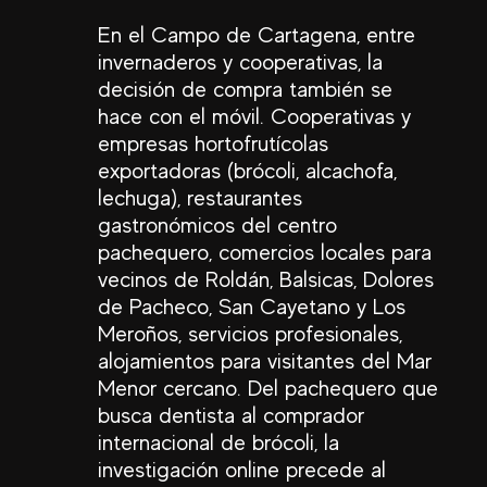
En el Campo de Cartagena, entre
invernaderos y cooperativas, la
decisión de compra también se
hace con el móvil. Cooperativas y
empresas hortofrutícolas
exportadoras (brócoli, alcachofa,
lechuga), restaurantes
gastronómicos del centro
pachequero, comercios locales para
vecinos de Roldán, Balsicas, Dolores
de Pacheco, San Cayetano y Los
Meroños, servicios profesionales,
alojamientos para visitantes del Mar
Menor cercano. Del pachequero que
busca dentista al comprador
internacional de brócoli, la
investigación online precede al