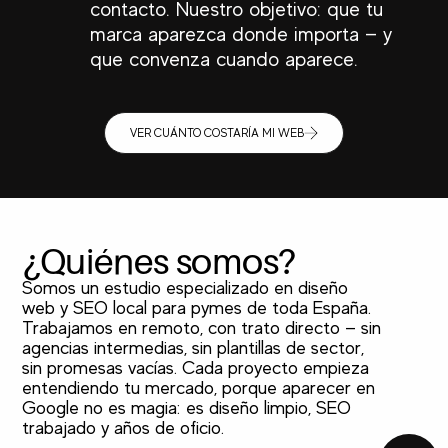
contacto. Nuestro objetivo: que tu
marca aparezca donde importa — y
que convenza cuando aparece.
VER CUÁNTO COSTARÍA MI WEB
¿Quiénes somos?
Somos un estudio especializado en diseño
web y SEO local para pymes de toda España.
Trabajamos en remoto, con trato directo — sin
agencias intermedias, sin plantillas de sector,
sin promesas vacías. Cada proyecto empieza
entendiendo tu mercado, porque aparecer en
TOP
Google no es magia: es diseño limpio, SEO
trabajado y años de oficio.